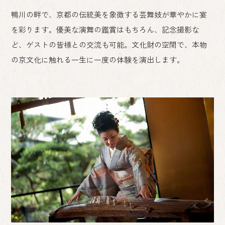
鴨川の畔で、京都の伝統美を象徴する芸舞妓が華やかに宴
を彩ります。優美な演舞の鑑賞はもちろん、記念撮影な
ど、ゲストの皆様との交流も可能。文化財の空間で、本物
の京文化に触れる一生に一度の体験を演出します。