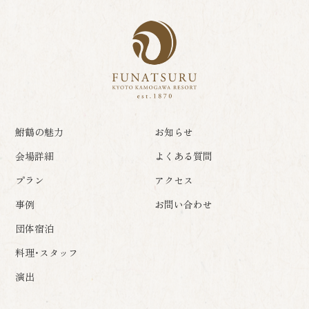
鮒鶴の魅力
お知らせ
会場詳細
よくある質問
プラン
アクセス
事例
お問い合わせ
団体宿泊
料理・スタッフ
演出