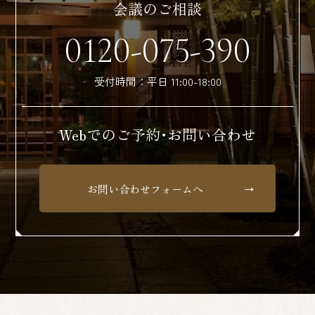
会議のご相談
0120-075-390
受付時間：平日 11:00-18:00
Webでのご予約・お問い合わせ
お問い合わせフォームへ