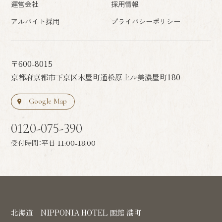
運営会社
採用情報
アルバイト採用
プライバシーポリシー
〒600-8015
京都府京都市下京区木屋町通松原上ル美濃屋町180
Google Map
0120-075-390
受付時間：平日 11:00-18:00
北海道
NIPPONIA HOTEL 函館 港町