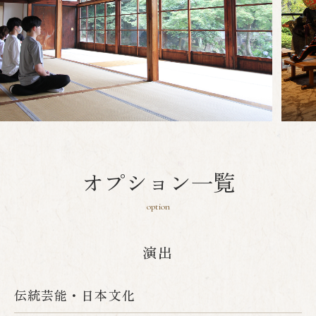
オプション一覧
option
演出
伝統芸能・日本文化