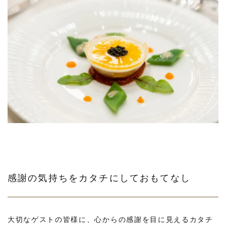
感謝の気持ちをカタチにしておもてなし
大切なゲストの皆様に、心からの感謝を目に見えるカタチ