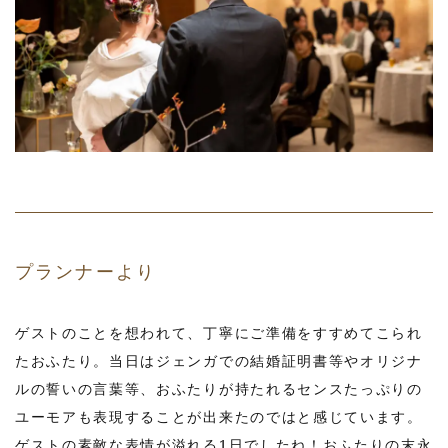
プランナーより
ゲストのことを想われて、丁寧にご準備をすすめてこられ
たおふたり。当日はジェンガでの結婚証明書等やオリジナ
ルの誓いの言葉等、おふたりが持たれるセンスたっぷりの
ユーモアも表現することが出来たのではと感じています。
ゲストの素敵な表情が溢れる1日でしたね！おふたりの末永