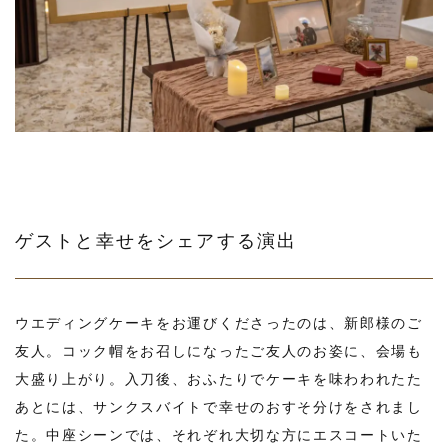
ゲストと幸せをシェアする演出
ウエディングケーキをお運びくださったのは、新郎様のご
友人。コック帽をお召しになったご友人のお姿に、会場も
大盛り上がり。入刀後、おふたりでケーキを味わわれたた
あとには、サンクスバイトで幸せのおすそ分けをされまし
た。中座シーンでは、それぞれ大切な方にエスコートいた