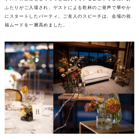
ふたりがご入場され、ゲストによる乾杯のご発声で華やか
にスタートしたパーティ。ご友人のスピーチは、会場の祝
福ムードを一層高めました。