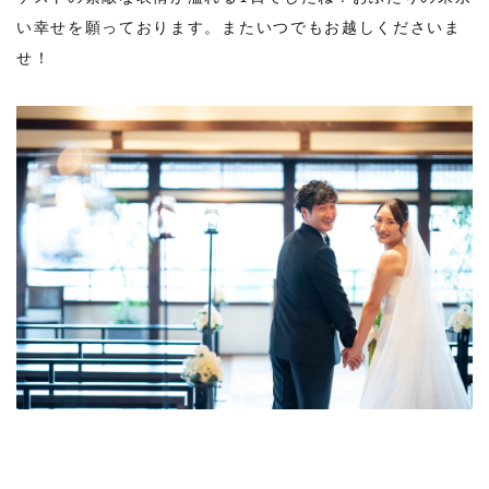
い幸せを願っております。またいつでもお越しくださいま
せ！