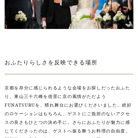
おふたりらしさを反映できる場所
京都を存分に感じられるような会場をお探しだったおふた
り。東山三十六峰を借景に京の風情がただよう
FUNATSURUを、晴れ舞台にお選びくださいました。絶好
のロケーションはもちろん、ゲストにご負担のないアクセ
スの良さもひとつの決め手に。さらにおふたりが魅力に感
じてくださったのは、ゲストへ振る舞うお料理の自由度。