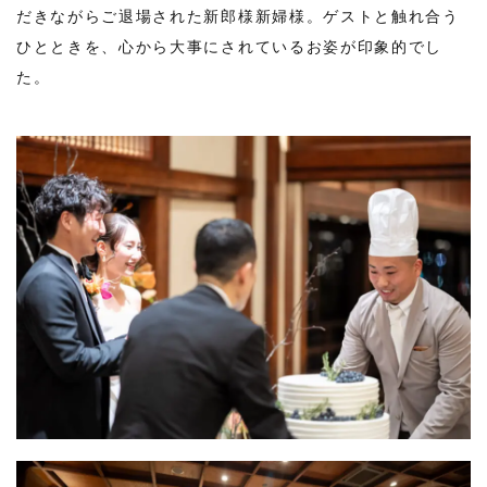
だきながらご退場された新郎様新婦様。ゲストと触れ合う
ひとときを、心から大事にされているお姿が印象的でし
た。