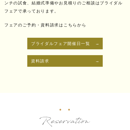
ンチの試食、結婚式準備やお見積りのご相談はブライダル
フェアで承っております。
フェアのご予約・資料請求はこちらから
ブライダルフェア開催日一覧
資料請求
Reservation