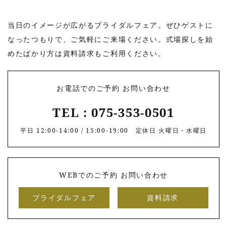
当日のイメージが広がるブライダルフェア。ぜひゲストに
なったつもりで、
ご気軽にご来場ください。式場探しを始
めたばかり方は資料請求もご利用ください。
お電話でのご予約 お問い合わせ
TEL : 075-353-0501
平日 12:00-14:00 / 15:00-19:00 定休日 火曜日・水曜日
WEBでのご予約 お問い合わせ
ブライダルフェア
資料請求