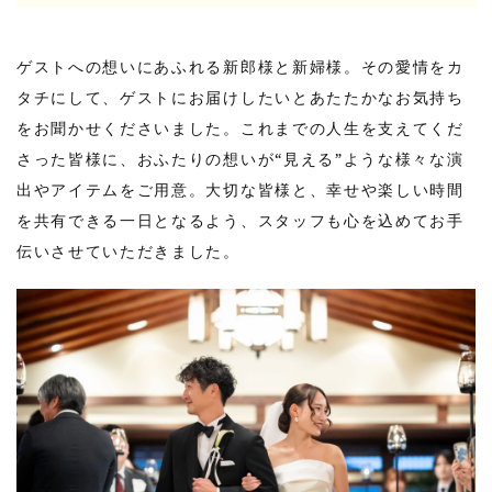
ゲストへの想いにあふれる新郎様と新婦様。その愛情をカ
タチにして、ゲストにお届けしたいとあたたかなお気持ち
をお聞かせくださいました。これまでの人生を支えてくだ
さった皆様に、おふたりの想いが“見える”ような様々な演
出やアイテムをご用意。大切な皆様と、幸せや楽しい時間
を共有できる一日となるよう、スタッフも心を込めてお手
伝いさせていただきました。