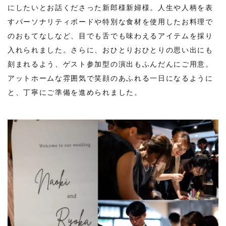
にしたいとお話くださった新郎様新婦様。人生や人柄を表
すパーソナリティボードや特別な食材を使用したお料理で
のおもてなしなど、目でも舌でも味わえるアイテムを採り
入れられました。さらに、おひとりおひとりの思い出にも
刻まれるよう、ゲスト参加型の演出もふんだんにご用意。
アットホームな雰囲気で笑顔のあふれる一日になるように
と、丁寧にご準備を進められました。