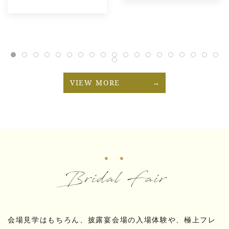
VIEW MORE
Bridal Fair
会場見学はもちろん、披露宴会場の入場体験や、極上フレ