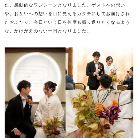
た、感動的なワンシーンとなりました。ゲストへの想い
や、お互いへの想いを目に見えるカタチにしてお届けされ
たおふたり。今日という日を何度も振り返りたくなるよう
な、かけがえのない一日となりました。