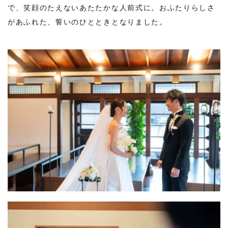
で、笑顔のたえないあたたかな人前式に。おふたりらしさ
があふれた、誓いのひとときとなりました。