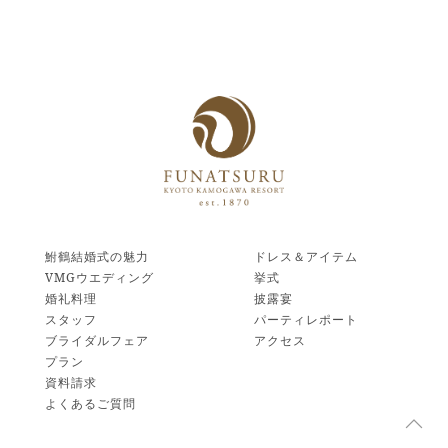
鮒鶴結婚式の魅力
ドレス＆アイテム
VMGウエディング
挙式
婚礼料理
披露宴
スタッフ
パーティレポート
ブライダルフェア
アクセス
プラン
資料請求
よくあるご質問