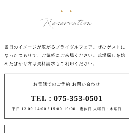
Reservation
当日のイメージが広がるブライダルフェア。ぜひゲストに
なったつもりで、
ご気軽にご来場ください。式場探しを始
めたばかり方は資料請求もご利用ください。
お電話でのご予約 お問い合わせ
TEL : 075-353-0501
平日 12:00-14:00 / 15:00-19:00 定休日 火曜日・水曜日