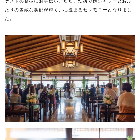
ゲストの皆様にお手伝いいただいた折り鶴シャワーとおふ
たりの素敵な笑顔が輝く、心温まるセレモニーとなりまし
た。