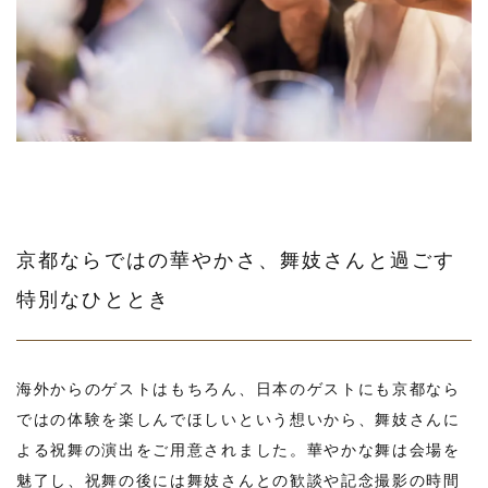
京都ならではの華やかさ、舞妓さんと過ごす
特別なひととき
海外からのゲストはもちろん、日本のゲストにも京都なら
ではの体験を楽しんでほしいという想いから、舞妓さんに
よる祝舞の演出をご用意されました。華やかな舞は会場を
魅了し、祝舞の後には舞妓さんとの歓談や記念撮影の時間