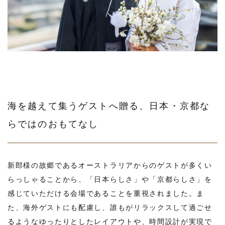
海を越えて集うゲストへ贈る、日本・京都な
らではのおもてなし
新郎様の故郷であるオーストラリアからのゲストが多くい
らっしゃることから、「日本らしさ」や「京都らしさ」を
感じていただける会場であることを重視されました。ま
た、海外ゲストにも配慮し、誰もがリラックスして過ごせ
るようなゆったりとしたレイアウトや、時間設計が実現で