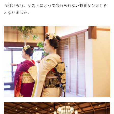
も設けられ、ゲストにとって忘れられない特別なひととき
となりました。