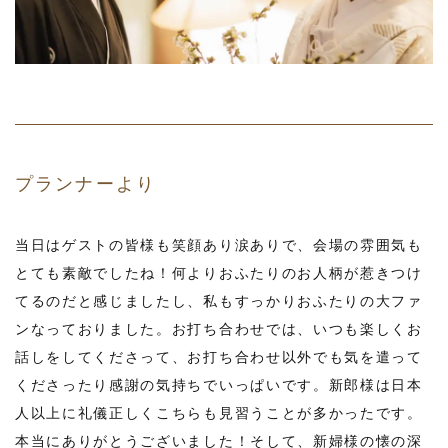
プランナーより
当日はゲストの皆様も笑顔あり涙ありで、会場の雰囲気も
とても素敵でしたね！何よりおふたりのお人柄が惹きつけ
てるのだと感じましたし、私もすっかりおふたりの大ファ
ンなっておりました。お打ち合わせでは、いつも楽しくお
話しをしてくださって、お打ち合わせ以外でも気を遣って
くださったり感謝の気持ちでいっぱいです。新郎様は日本
人以上に礼儀正しくこちらも見習うことが多かったです。
本当にありがとうございました！そして、新婦様の懐の深