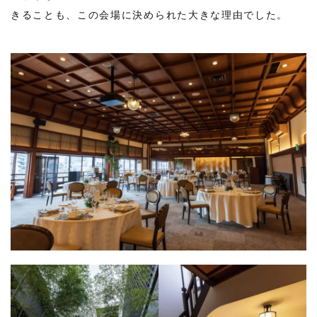
きることも、この会場に決められた大きな理由でした。