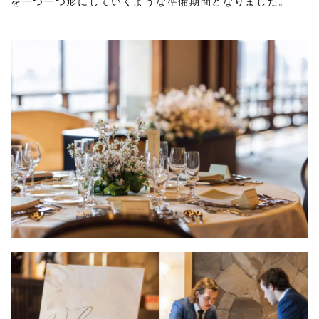
を一つ一つ形にしていくような準備期間となりました。