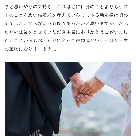
さと思いやりの気持ち、これほどに自分のことよりもゲス
トのことを想い結婚式を考えていらっしゃる新婦様は初め
てでした。至らない点も多々あったかと思いますが、おふ
たりの担当をさせていただき本当にありがとうございまし
た。これからもおふたりにとって結婚式という一日が一生
の宝物になりますように。