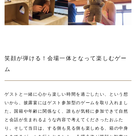
笑顔が弾ける！会場一体となって楽しむゲー
ム
ゲストと一緒に心から楽しい時間を過ごしたい、という想
いから、披露宴にはゲスト参加型のゲームを取り入れまし
た。国籍や年齢に関係なく、誰もが気軽に参加できて自然
と会話が生まれるような内容で考えてくださったおふた
り。そして当日は、する側も見る側も楽しめる、箱の中身