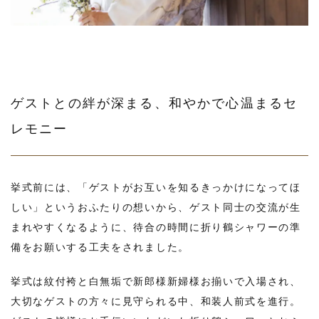
ゲストとの絆が深まる、和やかで心温まるセ
レモニー
挙式前には、「ゲストがお互いを知るきっかけになってほ
しい」というおふたりの想いから、ゲスト同士の交流が生
まれやすくなるように、待合の時間に折り鶴シャワーの準
備をお願いする工夫をされました。
挙式は紋付袴と白無垢で新郎様新婦様お揃いで入場され、
大切なゲストの方々に見守られる中、和装人前式を進行。