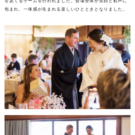
をあてるゲームを行われました。会場全体が笑顔と歓声に
包まれ、一体感が生まれる楽しいひとときとなりました。