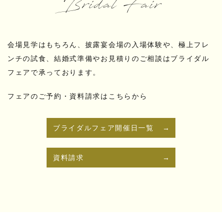
Bridal Fair
会場見学はもちろん、披露宴会場の入場体験や、極上フレ
ンチの試食、結婚式準備やお見積りのご相談はブライダル
フェアで承っております。
フェアのご予約・資料請求はこちらから
ブライダルフェア開催日一覧
資料請求