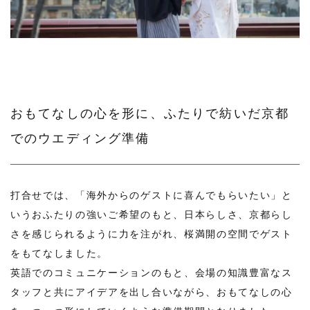
おもてなしの心を形に、ふたりで紡いだ京都
でのウエディング準備
打合せでは、「海外からのゲストに喜んでもらいたい」と
いうおふたりの強いご希望のもと、日本らしさ、京都らし
さを感じられるように力を注がれ、桜満開の空間でゲスト
をもてなしました。
英語でのコミュニケーションのもと、会場の知識豊富なス
タッフと共にアイデアを出し合いながら、おもてなしの心