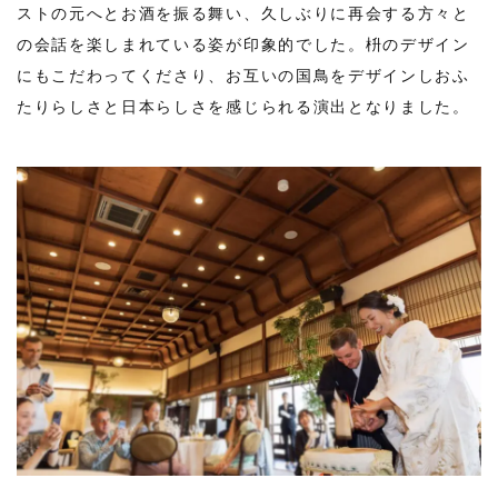
ストの元へとお酒を振る舞い、久しぶりに再会する方々と
の会話を楽しまれている姿が印象的でした。枡のデザイン
にもこだわってくださり、お互いの国鳥をデザインしおふ
たりらしさと日本らしさを感じられる演出となりました。