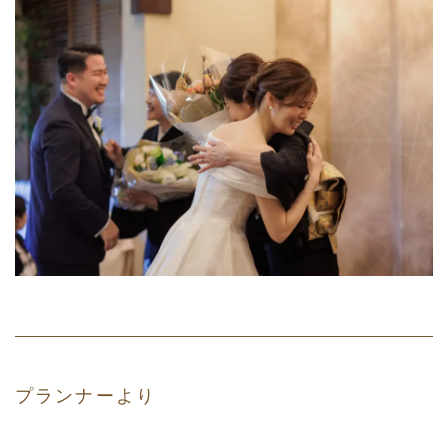
プランナーより