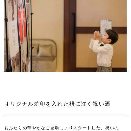
オリジナル焼印を入れた枡に注ぐ祝い酒
おふたりの華やかなご登場によりスタートした、祝いの