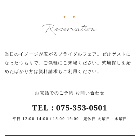
Reservation
当日のイメージが広がるブライダルフェア。ぜひゲストに
なったつもりで、
ご気軽にご来場ください。式場探しを始
めたばかり方は資料請求もご利用ください。
お電話でのご予約 お問い合わせ
TEL : 075-353-0501
平日 12:00-14:00 / 15:00-19:00 定休日 火曜日・水曜日