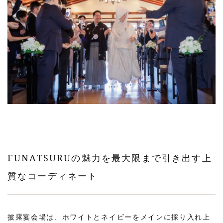
FUNATSURUの魅力を最大限まで引き出す上
質なコーディネート
披露宴会場は、ホワイトとネイビーをメインに採り入れ上