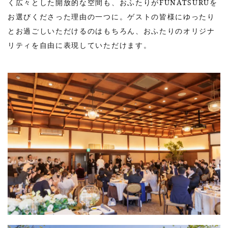
く広々とした開放的な空間も、おふたりがFUNATSURUを
お選びくださった理由の一つに。ゲストの皆様にゆったり
とお過ごしいただけるのはもちろん、おふたりのオリジナ
リティを自由に表現していただけます。