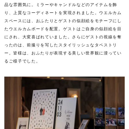
品な雰囲気に。ミラーやキャンドルなどのアイテムを飾
り、上質なコーディネートを実現されました。ウエルカム
スペースには、おふたりとゲストの似顔絵をモチーフにし
たウエルカムボードを配置。ゲストはご自身の似顔絵を目
にされ、大変喜ばれていました。さらにゲストの視線を奪
ったのは、前撮りを写したスタイリッシュなタペストリ
ー。皆様は、おふたりが表現する美しい世界観に浸ってい
るご様子でした。