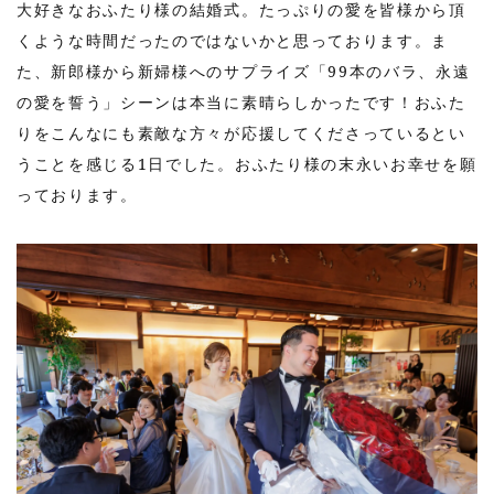
大好きなおふたり様の結婚式。たっぷりの愛を皆様から頂
くような時間だったのではないかと思っております。ま
た、新郎様から新婦様へのサプライズ「99本のバラ、永遠
の愛を誓う」シーンは本当に素晴らしかったです！おふた
りをこんなにも素敵な方々が応援してくださっているとい
うことを感じる1日でした。おふたり様の末永いお幸せを願
っております。