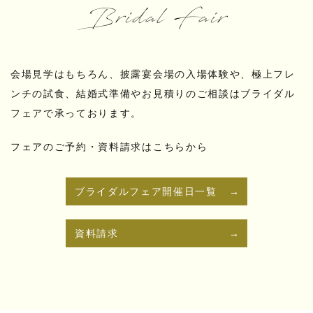
Bridal Fair
会場見学はもちろん、披露宴会場の入場体験や、極上フレ
ンチの試食、結婚式準備やお見積りのご相談はブライダル
フェアで承っております。
フェアのご予約・資料請求はこちらから
ブライダルフェア開催日一覧
資料請求