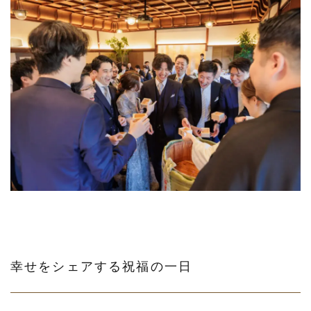
幸せをシェアする祝福の一日