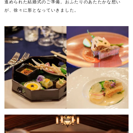
進められた結婚式のご準備。おふたりのあたたかな想い
が、徐々に形となっていきました。