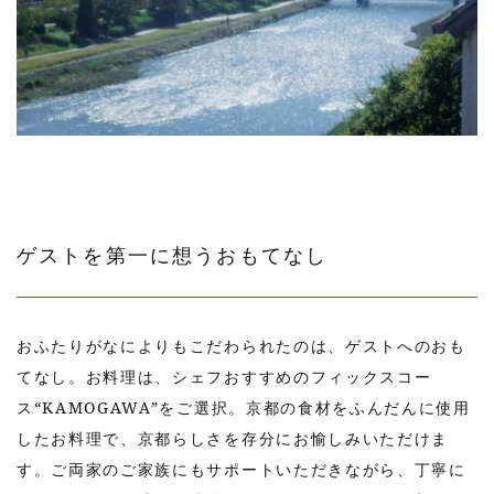
ゲストを第一に想うおもてなし
おふたりがなによりもこだわられたのは、ゲストへのおも
てなし。お料理は、シェフおすすめのフィックスコー
ス“KAMOGAWA”をご選択。京都の食材をふんだんに使用
したお料理で、京都らしさを存分にお愉しみいただけま
す。ご両家のご家族にもサポートいただきながら、丁寧に